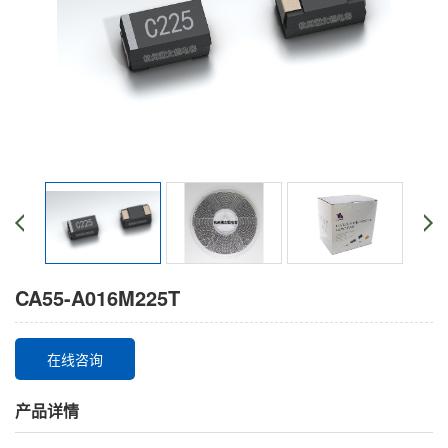
CA55-A016M225T
在线咨询
产品详情