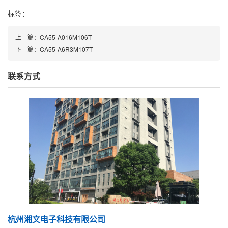
标签：
上一篇：
CA55-A016M106T
下一篇：
CA55-A6R3M107T
联系方式
杭州湘文电子科技有限公司