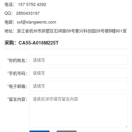
电话： 157 5752 4292
QQ： 2850433197
电邮：xxf@xiangwentc.com
地址：浙江省杭州市拱墅区石祥路59号聚兴科创园29号楼B幢901室
采购：CA55-A016M225T
*
你的姓名：
*
手机号码：
*
电子邮箱：
*
留言内容：