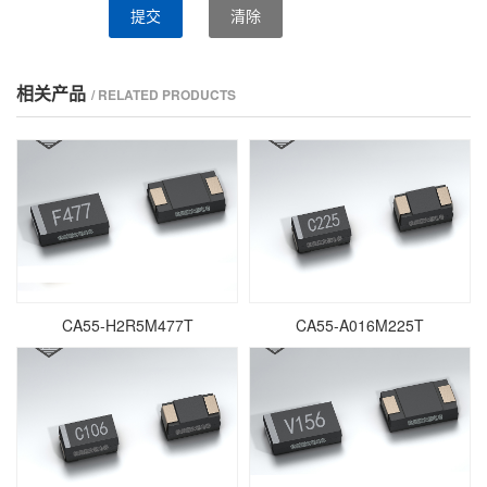
提交
清除
相关产品
/ RELATED PRODUCTS
CA55-H2R5M477T
CA55-A016M225T