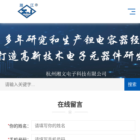
搜索
在线留言
*
你的姓名：
*
手机号码：