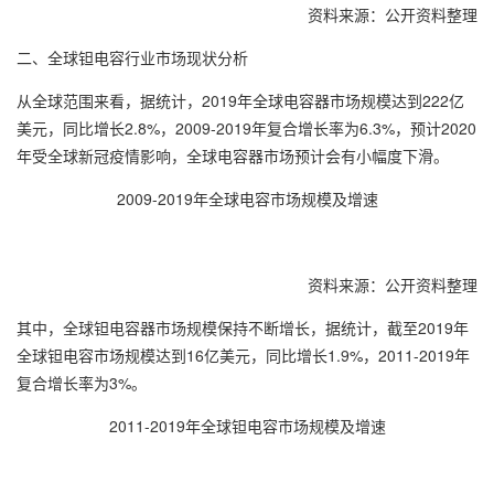
资料来源：公开资料整理
二、全球钽电容行业市场现状分析
从全球范围来看，据统计，2019年全球电容器市场规模达到222亿
美元，同比增长2.8%，2009-2019年复合增长率为6.3%，预计2020
年受全球新冠疫情影响，全球电容器市场预计会有小幅度下滑。
2009-2019年全球电容市场规模及增速
资料来源：公开资料整理
其中，全球钽电容器市场规模保持不断增长，据统计，截至2019年
全球钽电容市场规模达到16亿美元，同比增长1.9%，2011-2019年
复合增长率为3%。
2011-2019年全球钽电容市场规模及增速