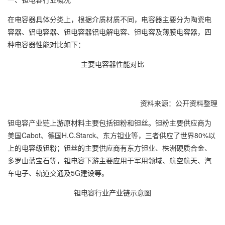
在电容器具体分类上，根据介质材质不同，电容器主要分为陶瓷电
容器、铝电容器、钽电容器铝电解电容、钽电容及薄膜电容器，四
种电容器性能对比如下：
主要电容器性能对比
资料来源：公开资料整理
钽电容产业链上游原材料主要包括钽粉和钽丝。钽粉主要供应商为
美国Cabot、德国H.C.Starck、东方钽业等，三者供应了世界80%以
上的电容级钽粉；钽丝的主要供应商有东方钽业、株洲硬质合金、
多罗山蓝宝石等，钽电容下游主要应用于军用领域、航空航天、汽
车电子、轨道交通及5G建设等。
钽电容行业产业链示意图