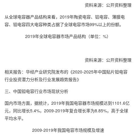
资料来源：公开资料整理
从全球电容器产品结构来看，2019年陶瓷电容、铝电容、薄膜电
容、钽电容四大电容种类占据了全球电容市场99%以上的份额。
2019年全球电容器市场产品结构（单位：%）
资料来源：公开资料整理
相关报告：华经产业研究院发布的《2020-2025年中国贴片钽电容
行业投资潜力分析及行业发展趋势报告》
三、中国钽电容行业市场现状分析
国内市场方面，据统计，2019年我国电容器市场规模达到1101.6亿
元，同比增长5.4%，2009-2019年复合增长率为8.85%，高于全球
平均水平。
2009-2019年我国电容市场规模及增速