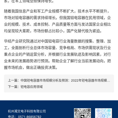
系，在军工领域业绩保持增长。
随着我国信息产业和军工产业规模不断扩大，技术水平不断提升，
市场对钽电容器的需求持续增长。但我国钽电容器在民用领域，企
业的规模、技术、成本控制、产品质量等方面与发达国家企业相比
均呈现较大差距，市场份额占比较小，国产化替代极为紧迫。
华经产业研究院通过对中国钽电容行业海量数据的搜集、整理、加
工，全面剖析行业总体市场容量、竞争格局、市场供需现状及行业
重点企业的产销运营分析，并根据行业发展轨迹及影响因素，对行
业未来的发展趋势进行预测。帮助企业了解行业当前发展动向，把
握市场机会，做出正确投资决策。
上一篇：
中国钽电容器市场规模分析及预测：2022年钽电容器市场规模将达74.1亿元
下一篇：
钽电容应用领域
杭州湘文电子科技有限公司
电话： 0571-86856782