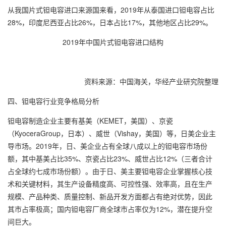
从我国片式钽电容进口来源国来看，2019年从泰国进口钽电容占比
28%，印度尼西亚占比26%，日本占比17%，其他地区占比29%。
2019年中国片式钽电容进口结构
资料来源：中国海关，华经产业研究院整理
四、钽电容行业竞争格局分析
钽电容制造企业主要有基美（KEMET，美国）、京瓷
（KyoceraGroup，日本）、威世（Vishay，美国）等，日美企业主
导市场。2019年，日、美企业占有全球八成以上的钽电容市场份
额，其中基美占比35%、京瓷占比23%、威世占比12%（三者合计
占全球约七成市场份额）。由于日、美主要钽电容企业掌握核心技
术和关键材料，其生产设备精度高、可控性强、效率高，且在生产
规模、产品种类、质量控制、新品开发方面都占有绝对优势，因此
其市占率极高；国内钽电容厂商全球市占率仅为12%，潜在提升空
间巨大。